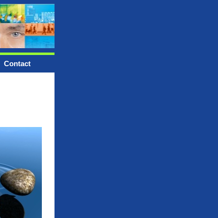
Contact